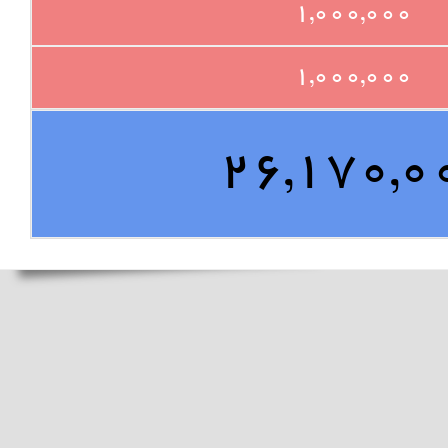
1,000,000
1,000,000
26,170,0